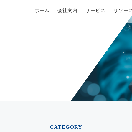
ホーム
会社案内
サービス
リソー
CATEGORY