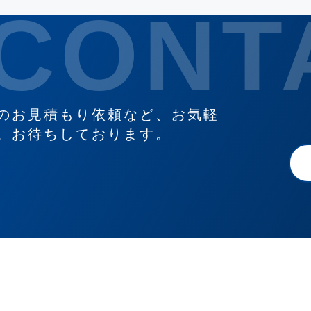
のお見積もり依頼など、お気軽
。お待ちしております。