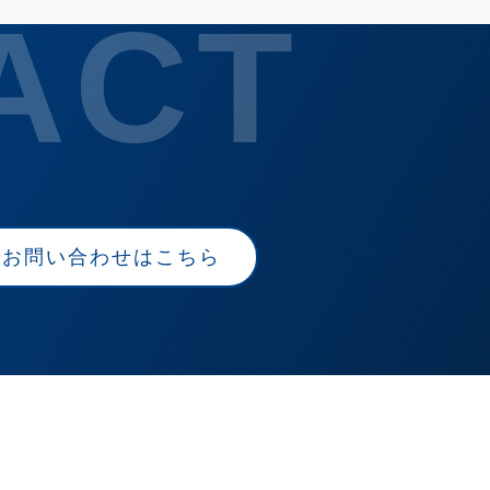
お問い合わせはこちら