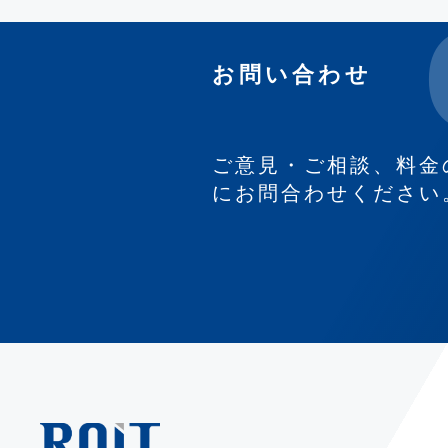
お問い合わせ
ご意見・ご相談、料金
にお問合わせください