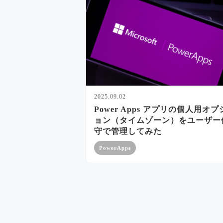
2025.09.02
Power Apps アプリの個人用オプ
ョン（タイムゾーン）をユーザー
守で管理してみた
PowerApps