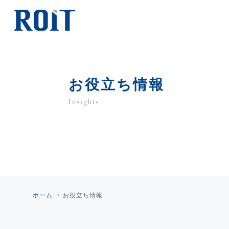
お役立ち情報
Insights
ホーム
>
お役立ち情報