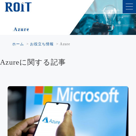
Azure
ホーム
>
お役立ち情報
>
Azure
Azureに関する記事