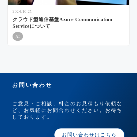
2024.10.21
クラウド型通信基盤Azure Communication
Serviceについて
AI
お問い合わせ
ご意見・ご相談、料金のお見積もり依頼な
ど、お気軽にお問合わせください。お待ち
しております。
お問い合わせはこちら