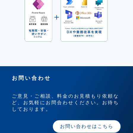
り、エンドユーザ様の使いやすさ
を実現しています。
お問い合わせ
ご意見・ご相談、料金のお見積もり依頼な
ど、お気軽にお問合わせください。お待ち
しております。
お問い合わせはこちら