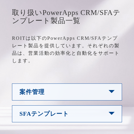
取り扱いPowerApps CRM/SFAテ
ンプレート製品一覧
ROITは以下のPowerApps CRM/SFAテンプ
レート製品を提供しています。それぞれの製
品は、営業活動の効率化と自動化をサポート
します。
案件管理
SFAテンプレート