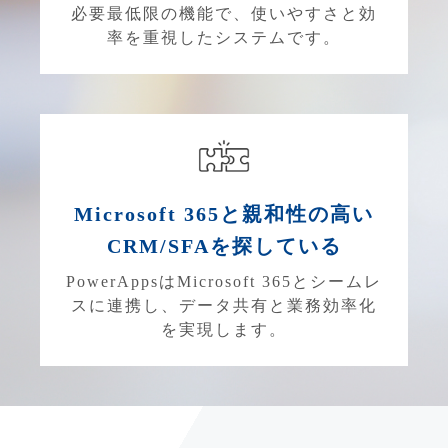
必要最低限の機能で、使いやすさと効
率を重視したシステムです。
Microsoft 365と親和性の高い
CRM/SFAを探している
PowerAppsはMicrosoft 365とシームレ
スに連携し、データ共有と業務効率化
を実現します。