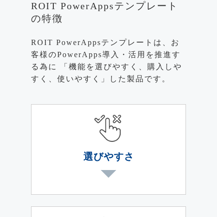
ROIT PowerAppsテンプレート
の特徴
ROIT PowerAppsテンプレートは、お
客様のPowerApps導入・活用を推進す
る為に 「機能を選びやすく、購入しや
すく、使いやすく」した製品です。
選びやすさ
豊富なテンプレート製品の中から
必要なアプリケーションを選ぶこ
とで、スムーズに導入できます。