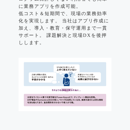
に業務アプリを作成可能。
低コスト＆短期間で、現場の業務効率
化を実現します。 当社はアプリ作成に
加え、導入・教育・保守運用まで一貫
サポート。 課題解決と現場DXを後押
しします。