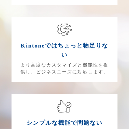
Kintoneではちょっと物足りな
い
より高度なカスタマイズと機能性を提
供し、ビジネスニーズに対応します。
シンプルな機能で問題ない