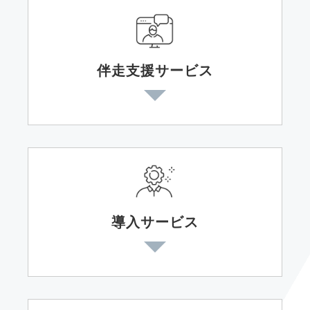
伴走支援サービス
導入サービス