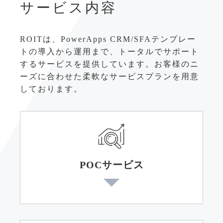
サービス内容
ROITは、PowerApps CRM/SFAテンプレー
トの導入から運用まで、トータルでサポート
するサービスを提供しています。お客様のニ
ーズに合わせた柔軟なサービスプランを用意
しております。
POCサービス