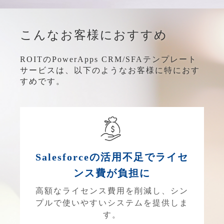
こんなお客様におすすめ
ROITのPowerApps CRM/SFAテンプレート
サービスは、以下のようなお客様に特におす
すめです。
Salesforceの活用不足でライセ
ンス費が負担に
高額なライセンス費用を削減し、シン
プルで使いやすいシステムを提供しま
す。