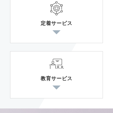
定着サービス
教育サービス