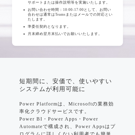
サポートまたは操作説明等を実施いたします。
お問い合わせ時間：10:00-17:00として、お問い
合わせは通常はTeamsまたはメールでの対応とい
たします。
準委任契約となります。
月末締め翌月末払いでお願いいたします。
短期間に、安価で、使いやすい
システムが利用可能に
Power Platformは、Microsoftの業務効
率化クラウドサービスです。
Power BI・Power Apps・Power
Automateで構成され、Power Appsはプ
ログラムに詳しくない利用者でも簡単