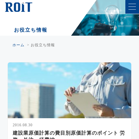
お役立ち情報
ホーム
>
お役立ち情報
2016.08.30
建設業原価計算の費目別原価計算のポイント 労