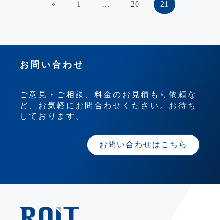
«
1
…
20
21
お問い合わせ
ご意見・ご相談、料金のお見積もり依頼な
ど、お気軽にお問合わせください。お待ち
しております。
お問い合わせはこちら