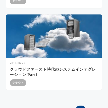
クラウド
2016.06.27
クラウドファースト時代のシステムインテグレ
ーション Part1
クラウド