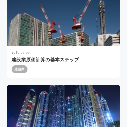
2016.08.08
建設業原価計算の基本ステップ
建築業