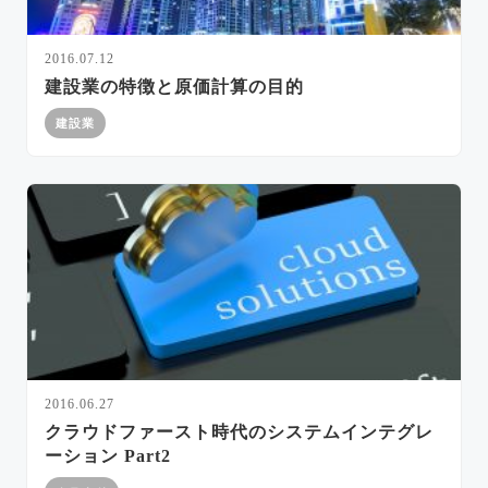
2016.07.12
建設業の特徴と原価計算の目的
建設業
2016.06.27
クラウドファースト時代のシステムインテグレ
ーション Part2