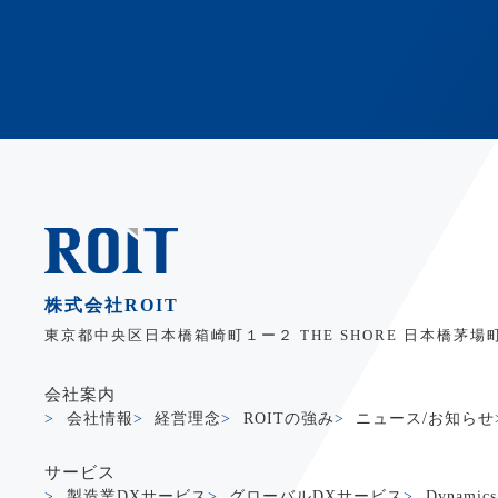
株式会社ROIT
東京都中央区日本橋箱崎町１ー２ THE SHORE 日本橋茅場
会社案内
会社情報
経営理念
ROITの強み
ニュース/お知らせ
サービス
製造業DXサービス
グローバルDXサービス
Dynamic