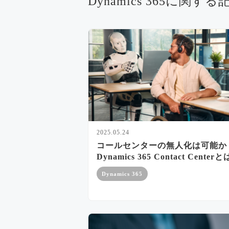
Dynamics 365に関する
2025.05.24
コールセンターの無人化は可能か
Dynamics 365 Contact Center
Dynamics 365