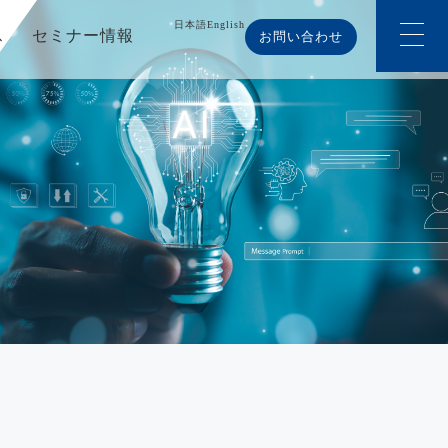
日本語
English
ス
セミナー情報
お問い合わせ