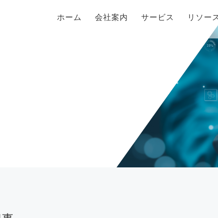
ホーム
会社案内
サービス
リソー