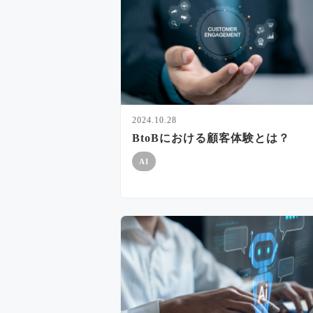
2024.10.28
BtoBにおける顧客体験とは？
AI