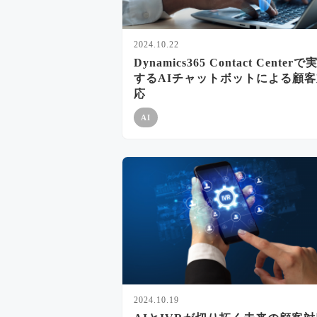
2024.10.22
Dynamics365 Contact Centerで
するAIチャットボットによる顧客
応
AI
2024.10.19