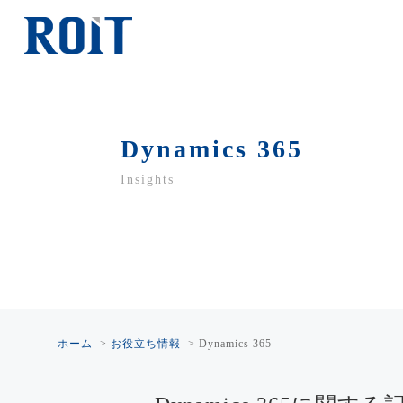
Dynamics 365
Insights
ホーム
>
お役立ち情報
>
Dynamics 365