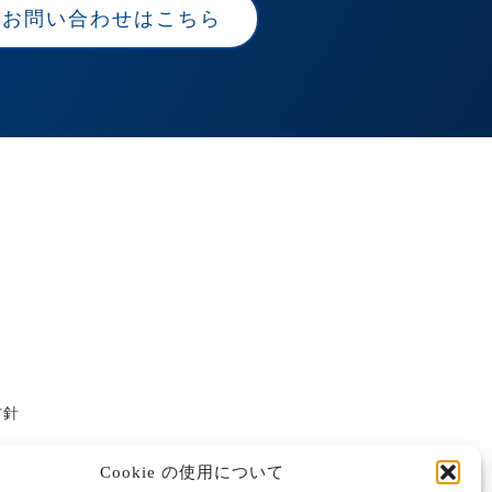
お問い合わせはこちら
方針
Cookie の使用について
M/SFAテンプレート
データアナリティクス