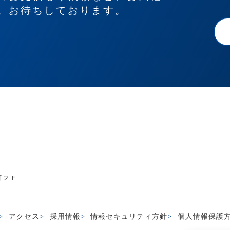
。お待ちしております。
町２Ｆ
アクセス
採用情報
情報セキュリティ方針
個人情報保護