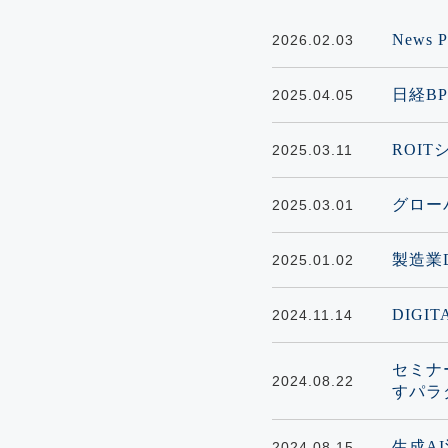
New
2026.02.03
日経B
2025.04.05
ROIT
2025.03.11
グロー
2025.03.01
製造業
2025.01.02
DIGI
2024.11.14
セミナー登
2024.08.22
すパラ
生成A
2024.08.15