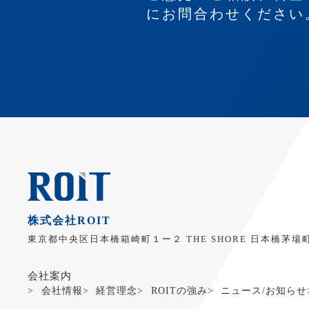
にお問合わせください
株式会社ROIT
東京都中央区日本橋箱崎町１ー２ THE SHORE 日本橋茅場
会社案内
会社情報
経営理念
ROITの強み
ニュース/お知らせ