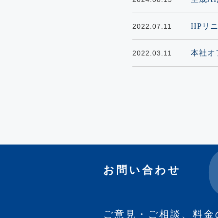
HPリ
2022.07.11
本社オ
2022.03.11
お問い合わせ
ご意見・ご相談、料金