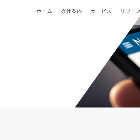
ホーム
会社案内
サービス
リソー