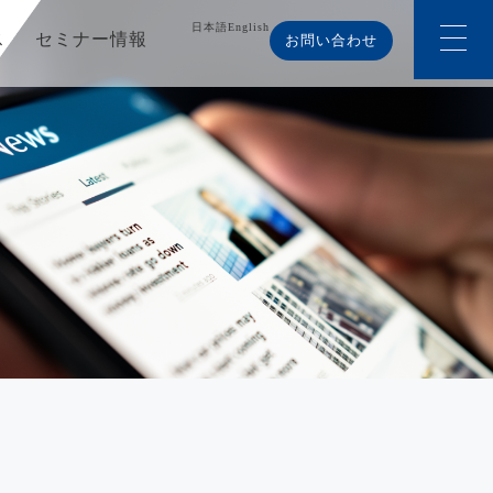
日本語
English
ス
セミナー情報
お問い合わせ