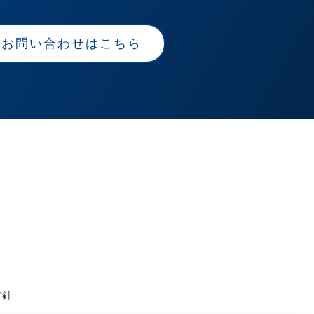
お問い合わせはこちら
方針