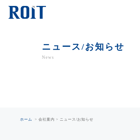
ニュース/お知らせ
News
ホーム
>
会社案内
>
ニュース/お知らせ