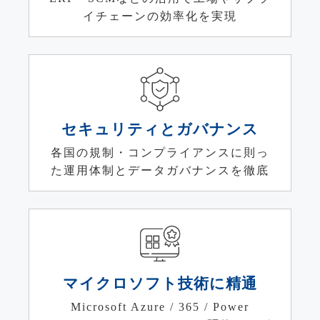
イチェーンの効率化を実現
セキュリティとガバナンス
各国の規制・コンプライアンスに則っ
た運用体制とデータガバナンスを徹底
マイクロソフト技術に精通
Microsoft Azure / 365 / Power