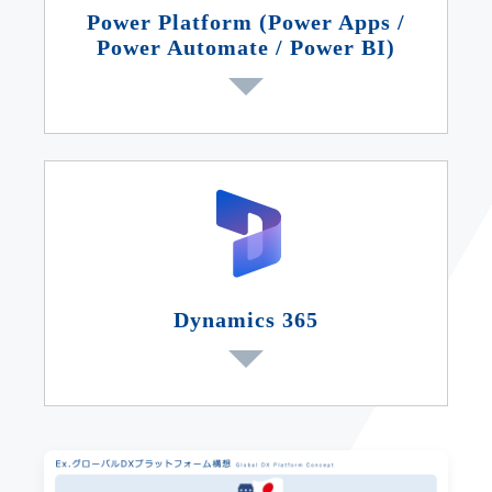
Power Platform (Power Apps /
Power Automate / Power BI)
Dynamics 365