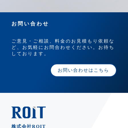
お問い合わせ
ご意見・ご相談、料金のお見積もり依頼な
ど、お気軽にお問合わせください。お待ち
しております。
お問い合わせはこちら
株式会社ROIT