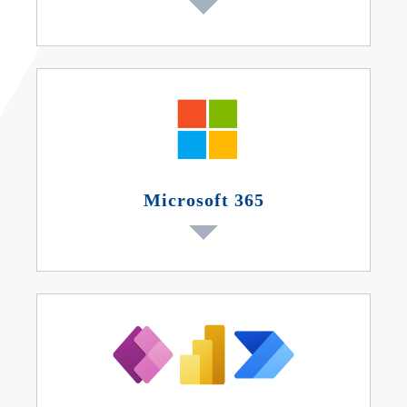
Microsoft 365