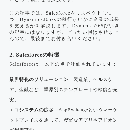
この記事では、Salesforceをリスペクトしつ
つ、Dynamics365への移行がいかに企業の成長
を支えるかを解説します。Dynamics365びいき
の記事にはなりますが、ぜったい損はさせませ
んので、最後までお付き合いください。
2. Salesforceの特徴
Salesforceは、以下の点で評価されています：
業界特化のソリューション
：製造業、ヘルスケ
ア、金融など、業界別のテンプレートや機能が充
実。
エコシステムの広さ
：AppExchangeというマーケ
ットプレイスを通じて、豊富なアプリやアドオン