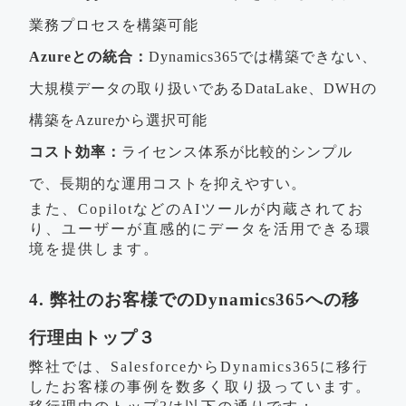
業務プロセスを構築可能
Azureとの統合：
Dynamics365では構築できない、
大規模データの取り扱いであるDataLake、DWHの
構築をAzureから選択可能
コスト効率：
ライセンス体系が比較的シンプル
で、長期的な運用コストを抑えやすい。
また、CopilotなどのAIツールが内蔵されてお
り、ユーザーが直感的にデータを活用できる環
境を提供します。
4. 弊社のお客様でのDynamics365への移
行理由トップ３
弊社では、SalesforceからDynamics365に移行
したお客様の事例を数多く取り扱っています。