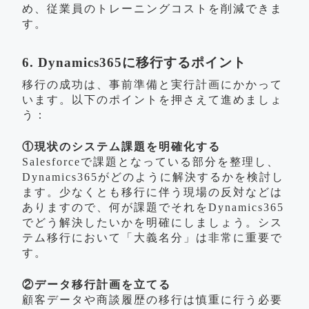
め、従業員のトレーニングコストを削減できま
す。
6. Dynamics365に移行するポイント
移行の成功は、事前準備と実行計画にかかって
います。以下のポイントを押さえて進めましょ
う：
①現状のシステム課題を明確化する
Salesforceで課題となっている部分を整理し、
Dynamics365がどのように解決するかを検討し
ます。少なくとも移行に伴う現場の反対などは
ありますので、何が課題でそれをDynamics365
でどう解決したいかを明確にしましょう。シス
テム移行において「大義名分」は非常に重要で
す。
②データ移行計画を立てる
顧客データや商談履歴の移行は慎重に行う必要