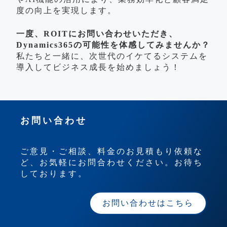
度の向上を実現します。
一度、ROITにお問い合わせいただき、
Dynamics365の可能性を体感してみませんか？
私たちと一緒に、次世代のイケてるシステムを
導入してビジネス成長を始めましょう！
お問い合わせ
ご意見・ご相談、料金のお見積もり依頼な
ど、お気軽にお問合わせください。お待ち
しております。
お問い合わせはこちら