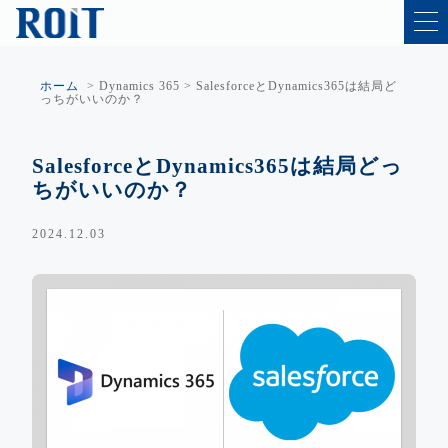
ホーム
>
Dynamics 365
>
SalesforceとDynamics365は結局ど
っちがいいのか？
SalesforceとDynamics365は結局どっ
ちがいいのか？
2024.12.03