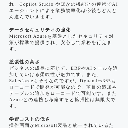
れ、Copilot Studio やほかの機能との連携でAI
エージェントによる業務効率化は今後もどんど
ん進んでいきます。
データセキュリティの強化
Microsoft Azureを基盤としたセキュリティ対
策が標準で提供され、安心して業務を行えま
す。
拡張性の高さ
ビジネスの成長に応じて、ERPやAIツールを追
加していける柔軟性が魅力です。また、
Salesforceもそうなのですが、Dynamics365も
ローコードで開発が可能なので、項目の追加や
テーブルの追加もローコードで可能です。また
Azureとの連携も考慮すると拡張性は無限大で
す。
学習コストの低さ
操作画面がMicrosoft製品と統一されているた