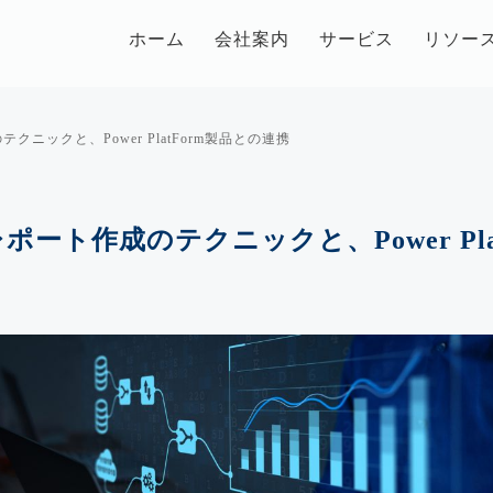
ホーム
会社案内
サービス
リソー
テクニックと、Power PlatForm製品との連携
！レポート作成のテクニックと、Power Pl