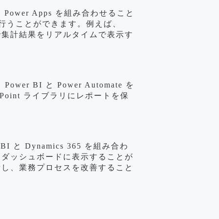
Power Apps を組み合わせること
行うことができます。例えば、
I で集計結果をリアルタイムで表示す
BI と Power Automate を
Point ライブラリにレポートを保
と Dynamics 365 を組み合わ
データをダッシュボードに表示することが
タを分析し、業務プロセスを改善すること