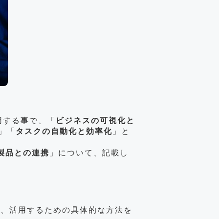
活用する事で、「
ビジネスの可視化と
」「
タスクの自動化と効率化
」と
orm製品との連携
」について、記載し
下に、活用するための具体的な方法を