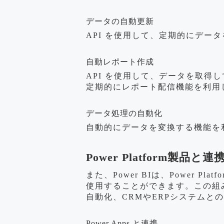
データの自動更新
API を使用して、定期的にデー
自動レポート作成
API を使用して、データを取得
定期的にレポート配信機能を利用
データ処理の自動化
自動的にデータを変換する機能を
Power Platform製
また、Power BIは、Power Plat
使用することができます。この組
自動化、CRMやERPシステム
Power Apps と連携