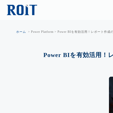
ホーム
>
Power Platform
>
Power BIを有効活用！レポート作成の
Power BIを有効活用