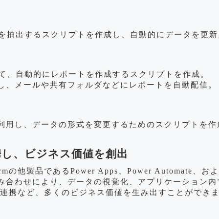
タを抽出するスクリプトを作成し、自動的にデータを更新
して、自動的にレポートを作成するスクリプトを作成。
し、メールや共有フォルダなどにレポートを自動配信。
利用し、データの形式を変更するためのスクリプトを作
品と連携し、ビジネス価値を創出
formの他製品であるPower Apps、Power Automate、
み合わせにより、データの視覚化、アプリケーション内
との連携など、多くのビジネス価値を生み出すことができ