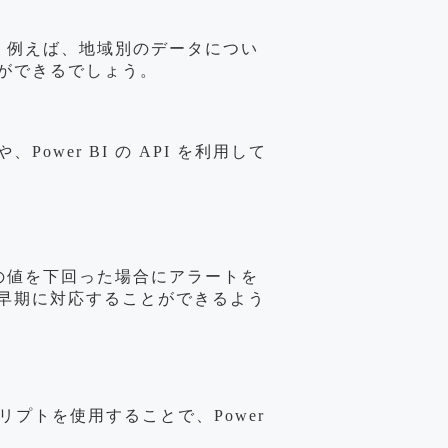
す。例えば、地域別のデータについ
ができるでしょう。
er BI の API を利用して
度の値を下回った場合にアラートを
早期に対応することができるよう
プトを使用することで、Power