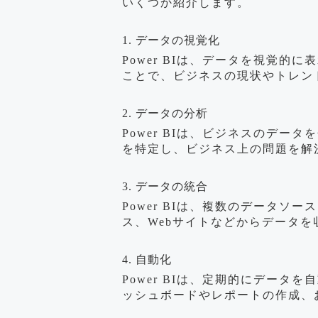
いくつか紹介します。
1. データの視覚化
Power BIは、データを視覚
ことで、ビジネスの現状やトレン
2. データの分析
Power BIは、ビジネスのデー
を特定し、ビジネス上の問題を解
3. データの統合
Power BIは、複数のデータソ
ス、Webサイトなどからデータを収
4. 自動化
Power BIは、定期的にデータ
ッシュボードやレポートの作成、