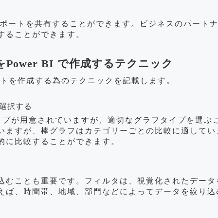
ドやレポートを共有することができます。ビジネスのパー
することができます。
Power BI で作成するテクニック
ートを作成する為のテクニックを記載します。
を選択する
ラフタイプが用意されていますが、適切なグラフタイプを選
いますが、棒グラフはカテゴリーごとの比較に適してい
的に比較することができます。
込むことも重要です。フィルタは、視覚化されたデータ
えば、時間帯、地域、部門などによってデータを絞り込