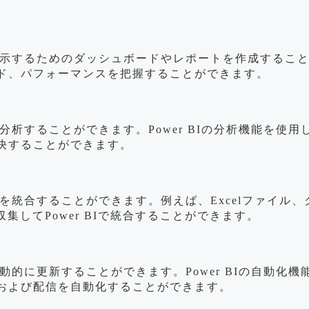
的に表示するためのダッシュボードやレポートを作成する
ド、パフォーマンスを把握することができます。
タを分析することができます。Power BIの分析機能を
決することができます。
ースを統合することができます。例えば、Excelファイ
集してPower BIで統合することができます。
を自動的に更新することができます。Power BIの自動
および配信を自動化することができます。