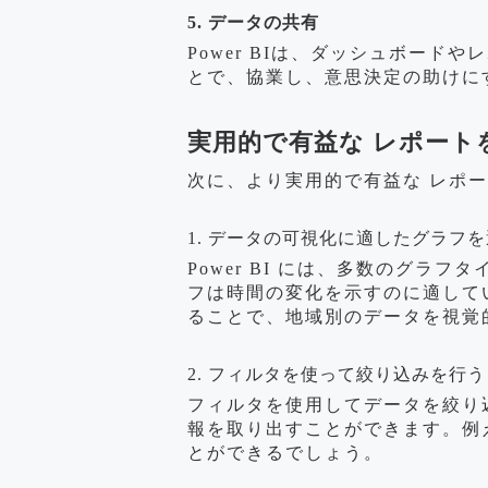
5. データの共有
Power BIは、ダッシュボー
とで、協業し、意思決定の助けに
実用的で有益な レポートを
次に、より実用的で有益な レポ
1. データの可視化に適したグラフ
Power BI には、多数のグ
フは時間の変化を示すのに適して
ることで、地域別のデータを視覚
2. フィルタを使って絞り込みを行う
フィルタを使用してデータを絞り
報を取り出すことができます。例
とができるでしょう。