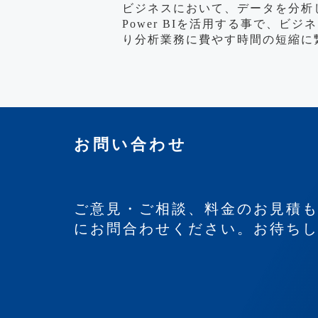
ビジネスにおいて、データを分析
Power BIを活用する事で、
り分析業務に費やす時間の短縮に
お問い合わせ
ご意見・ご相談、料金のお見積
にお問合わせください。お待ち