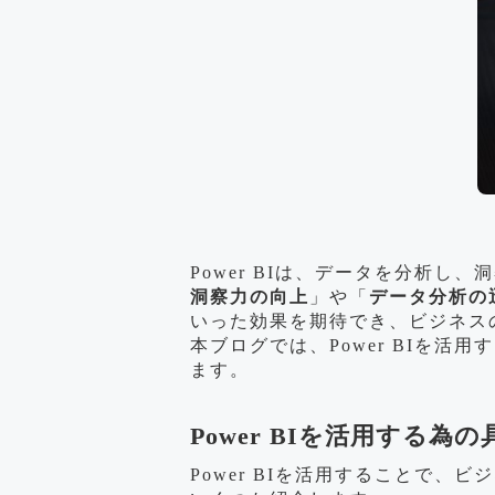
Power BIは、データを分析し
洞察力の向上
」や「
データ分析の
いった効果を期待でき、ビジネス
本ブログでは、Power BIを活
ます。
Power BIを活用する為
Power BIを活用することで