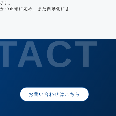
です。
迅速かつ正確に定め、また自動化によ
お問い合わせはこちら