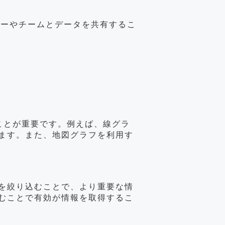
トナーやチームとデータを共有するこ
ぶことが重要です。例えば、線グラ
ます。また、地図グラフを利用す
を絞り込むことで、より重要な情
むことで有効が情報を取得するこ