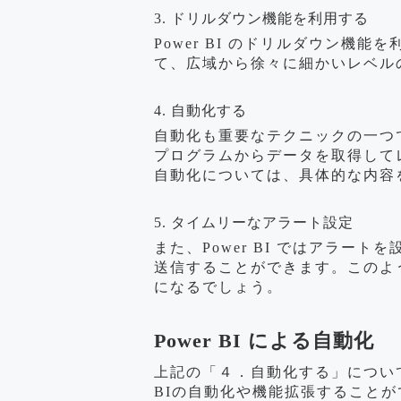
3. ドリルダウン機能を利用する
Power BI のドリルダウン
て、広域から徐々に細かいレベル
4. 自動化する
自動化も重要なテクニックの一つです
プログラムからデータを取得して
自動化については、具体的な内容
5. タイムリーなアラート設定
また、Power BI ではアラ
送信することができます。このよ
になるでしょう。
Power BI による自動化
上記の「４．自動化する」について
BIの自動化や機能拡張すること