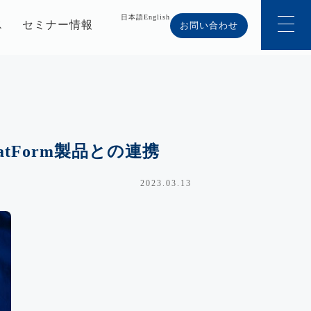
日本語
English
ス
セミナー情報
お問い合わせ
atForm製品との連携
2023.03.13