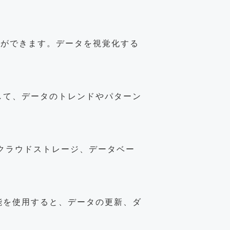
ことができます。データを視覚化する
使用して、データのトレンドやパターン
ル、クラウドストレージ、データベー
化機能を使用すると、データの更新、ダ