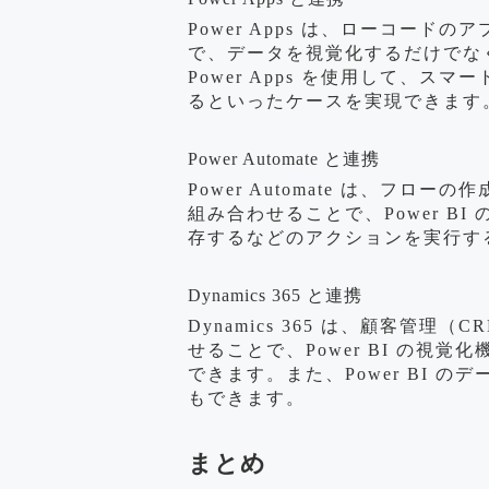
Power Apps は、ローコードの
で、データを視覚化するだけでな
Power Apps を使用して、
るといったケースを実現できます
Power Automate と連携
Power Automate は、フロー
組み合わせることで、Power BI
存するなどのアクションを実行す
Dynamics 365 と連携
Dynamics 365 は、顧客管理（
せることで、Power BI の視覚
できます。また、Power BI の
もできます。
まとめ