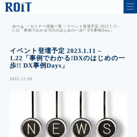
ホーム
>
セミナー情報一覧
>
イベント登壇予定 2023.1.11 –
1.22「事例でわかる!DXのはじめの一歩!! DX事例Days」
イベント登壇予定 2023.1.11 –
1.22「事例でわかる!DXのはじめの一
歩!! DX事例Days」
2022.12.09