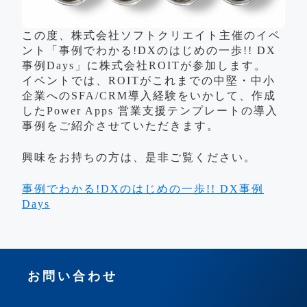
この度、株式会社ソフトクリエイト主催のイベ
ント「事例でわかる!DXのはじめの一歩!! DX
事例Days」に株式会社ROITが参加します。
イベントでは、ROITがこれまでの中堅・中小
企業へのSFA/CRM導入経験をいかして、作成
したPower Apps 営業支援テンプレートの導入
事例をご紹介させていただきます。
興味をお持ちの方は、是非ご覧ください。
事例でわかる!DXのはじめの一歩!! DX事例
Days
お問い合わせ