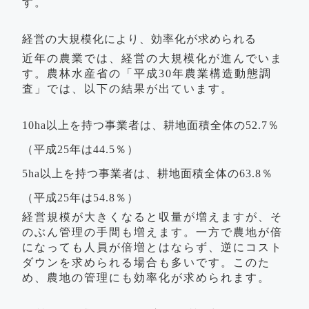
す。
経営の大規模化により、効率化が求められる
近年の農業では、経営の大規模化が進んでいま
す。農林水産省の「平成30年農業構造動態調
査」では、以下の結果が出ています。
10ha以上を持つ事業者は、耕地面積全体の52.7％
（平成25年は44.5％）
5ha以上を持つ事業者は、耕地面積全体の63.8％
（平成25年は54.8％）
経営規模が大きくなると収量が増えますが、そ
のぶん管理の手間も増えます。一方で農地が倍
になっても人員が倍増とはならず、逆にコスト
ダウンを求められる場合も多いです。このた
め、農地の管理にも効率化が求められます。