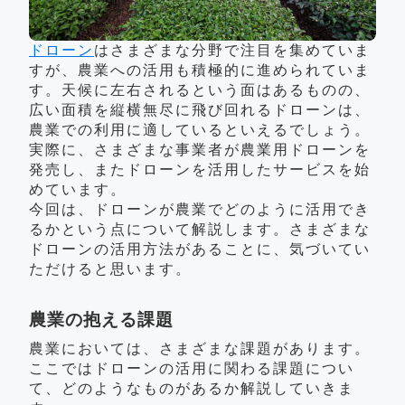
ドローン
はさまざまな分野で注目を集めていま
すが、農業への活用も積極的に進められていま
す。天候に左右されるという面はあるものの、
広い面積を縦横無尽に飛び回れるドローンは、
農業での利用に適しているといえるでしょう。
実際に、さまざまな事業者が農業用ドローンを
発売し、またドローンを活用したサービスを始
めています。
今回は、ドローンが農業でどのように活用でき
るかという点について解説します。さまざまな
ドローンの活用方法があることに、気づいてい
ただけると思います。
農業の抱える課題
農業においては、さまざまな課題があります。
ここではドローンの活用に関わる課題につい
て、どのようなものがあるか解説していきま