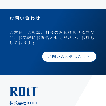
お問い合わせ
ご意見・ご相談、料金のお見積もり依頼な
ど、お気軽にお問合わせください。お待ち
しております。
お問い合わせはこちら
株式会社ROIT