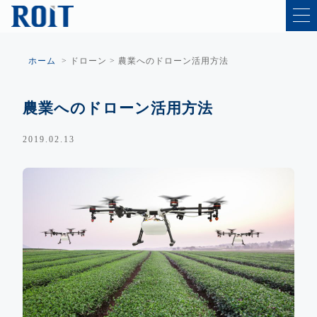
ホーム
>
ドローン
>
農業へのドローン活用方法
農業へのドローン活用方法
2019.02.13