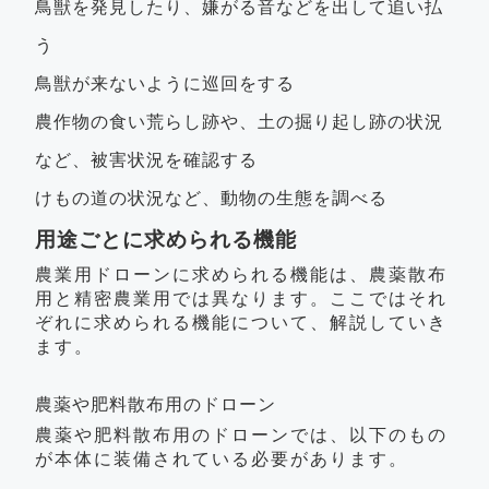
鳥獣を発見したり、嫌がる音などを出して追い払
う
鳥獣が来ないように巡回をする
農作物の食い荒らし跡や、土の掘り起し跡の状況
など、被害状況を確認する
けもの道の状況など、動物の生態を調べる
用途ごとに求められる機能
農業用ドローンに求められる機能は、農薬散布
用と精密農業用では異なります。ここではそれ
ぞれに求められる機能について、解説していき
ます。
農薬や肥料散布用のドローン
農薬や肥料散布用のドローンでは、以下のもの
が本体に装備されている必要があります。