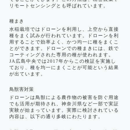
リモートセンシングとも呼ばれています。
種まき
水稲栽培ではドローンを利用し、上空から直接
種をまく試みが行われています。ドローンを利
用することで効率よく、かつ均一に種をまくこ
とができます。ドローンでの種まきには、鉄で
コーティングされた専用の種が使われます。
JA広島中央では2017年からこの検証を実施し
ており、種を均一にまくことが可能という結果
が出ています。
鳥獣害対策
ドローンは鳥獣による農作物の被害を防ぐ用途
でも活用が期待され、神奈川県など一部で実証
実験が始まっています。実際に検討されている
内容は、以下の通り多岐にわたります。