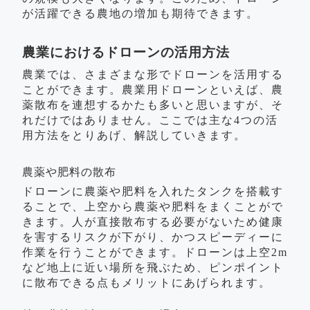
が活躍できる農地の増加も期待できます。
農業におけるドローンの活用方法
農業では、さまざまな形でドローンを活用する
ことができます。農業用ドローンといえば、農
薬散布を連想するかたも多いと思いますが、そ
れだけではありません。ここでは主な4つの活
用方法をとりあげ、解説していきます。
農薬や肥料の散布
ドローンに農薬や肥料を入れたタンクを搭載す
ることで、上空から農薬や肥料をまくことがで
きます。人が直接散布する必要がないため健康
を害するリスクが下がり、かつスピーディーに
作業を行うことができます。ドローンは上空2m
など地上に近い場所を飛ぶため、ピンポイント
に散布できる点もメリットにあげられます。