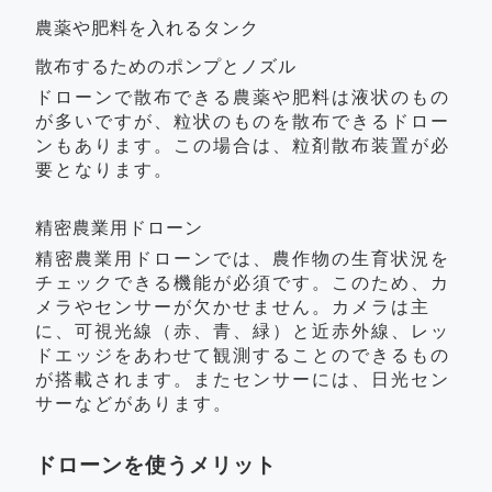
農薬や肥料を入れるタンク
散布するためのポンプとノズル
ドローンで散布できる農薬や肥料は液状のもの
が多いですが、粒状のものを散布できるドロー
ンもあります。この場合は、粒剤散布装置が必
要となります。
精密農業用ドローン
精密農業用ドローンでは、農作物の生育状況を
チェックできる機能が必須です。このため、カ
メラやセンサーが欠かせません。カメラは主
に、可視光線（赤、青、緑）と近赤外線、レッ
ドエッジをあわせて観測することのできるもの
が搭載されます。またセンサーには、日光セン
サーなどがあります。
ドローンを使うメリット