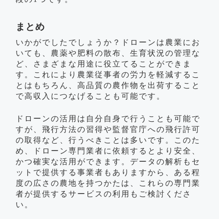
まとめ
いかがでしたでしょうか？ドローンは農業にお
いても、農薬や肥料の散布、生育状況の管理な
ど、さまざまな用途に役立てることができま
す。これにより農業従事者の労力を軽減するこ
とはもちろん、高品質の農作物を出荷すること
で高収入につなげることも可能です。
ドローンの活用は自分自身で行うことも可能で
すが、飛行方法の習得や監督官庁への飛行許可
の取得など、行うべきことは多いです。このた
め、ドローン専門業者に依頼するとより安全、
かつ確実な活用ができます。データの解析もセ
ットで提供する事業者もありますから、ある程
度の広さの農地を持つかたは、これらの専門業
者が提供するサービスの利用もご検討くださ
い。