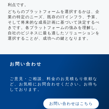
利点です。
どちらのプラットフォームを選択するかは、企
業の特定のニーズ、既存のITインフラ、予算、
そして将来的な成長計画に基づいて決定するべ
きです。各プラットフォームの強みを理解し、
自社のビジネスに最も適したソリューションを
選択することが、成功への鍵となります。
お問い合わせ
ご意見・ご相談、料金のお見積もり依頼な
ど、お気軽にお問合わせください。お待ち
しております。
お問い合わせはこちら