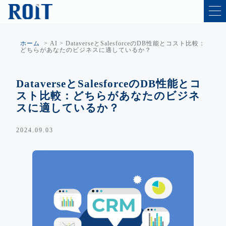
ホーム
>
AI
>
DataverseとSalesforceのDB性能とコスト比較：
どちらがあなたのビジネスに適しているか？
DataverseとSalesforceのDB性能とコ
スト比較：どちらがあなたのビジネ
スに適しているか？
2024.09.03