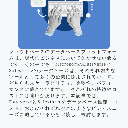
クラウドベースのデータベースプラットフォー
ムは、現代のビジネスにおいて欠かせない要素
です。その中でも、MicrosoftのDataverseと
Salesforceのデータベースは、それぞれ強力な
ツールとして多くの企業に採用されています。
どちらもスケーラビリティ、柔軟性、パフォー
マンスに優れていますが、それぞれの特徴やコ
ストには違いがあります。本記事では、
DataverseとSalesforceのデータベース性能、コ
スト、およびそれぞれがどのようなビジネスニ
ーズに適しているかを比較し、検討します。