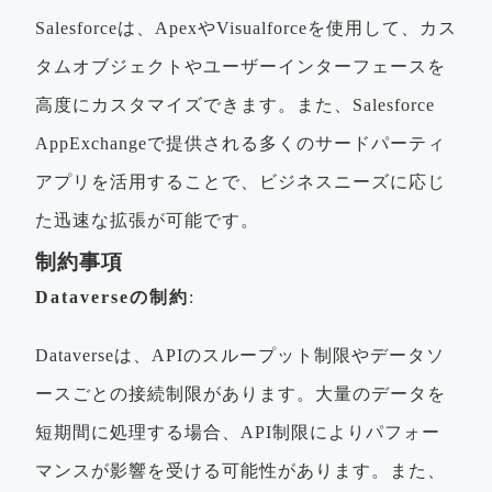
Salesforceは、ApexやVisualforceを使用して、カス
タムオブジェクトやユーザーインターフェースを
高度にカスタマイズできます。また、Salesforce
AppExchangeで提供される多くのサードパーティ
アプリを活用することで、ビジネスニーズに応じ
た迅速な拡張が可能です。
制約事項
Dataverseの制約
:
Dataverseは、APIのスループット制限やデータソ
ースごとの接続制限があります。大量のデータを
短期間に処理する場合、API制限によりパフォー
マンスが影響を受ける可能性があります。また、