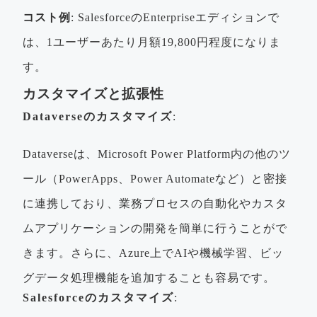
コスト例
: SalesforceのEnterpriseエディションで
は、1ユーザーあたり月額19,800円程度になりま
す。
カスタマイズと拡張性
Dataverseのカスタマイズ
:
Dataverseは、Microsoft Power Platform内の他のツ
ール（PowerApps、Power Automateなど）と密接
に連携しており、業務プロセスの自動化やカスタ
ムアプリケーションの開発を簡単に行うことがで
きます。さらに、Azure上でAIや機械学習、ビッ
グデータ処理機能を追加することも容易です。
Salesforceのカスタマイズ
: