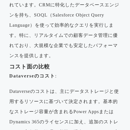
れています。CRMに特化したデータベースエンジ
ンを持ち、SOQL（Salesforce Object Query
Language）を使って効率的なクエリを実行しま
す。特に、リアルタイムでの顧客データ管理に優
れており、大規模な企業でも安定したパフォーマ
ンスを提供します。
コスト面の比較
Dataverseのコスト
:
Dataverseのコストは、主にデータストレージと使
用するリソースに基づいて決定されます。基本的
なストレージ容量が含まれるPower Appsまたは
Dynamics 365のライセンスに加え、追加のストレ