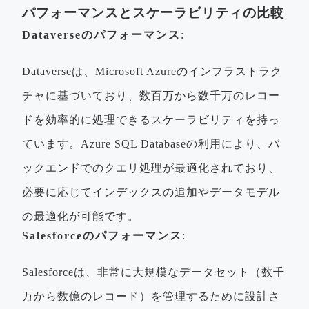
パフォーマンスとスケーラビリティの比較
Dataverseのパフォーマンス
:
Dataverseは、Microsoft Azureのインフラストラク
チャに基づいており、数百万から数千万のレコー
ドを効率的に処理できるスケーラビリティを持っ
ています。Azure SQL Databaseの利用により、バ
ックエンドでのクエリ処理が最適化されており、
必要に応じてインデックスの追加やデータモデル
の最適化が可能です。
Salesforceのパフォーマンス
:
Salesforceは、非常に大規模なデータセット（数千
万から数億のレコード）を管理するために設計さ