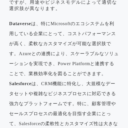
ですが、用途やビジネスモデルによって適切な
選択肢が異なります。
Dataverse
は、特にMicrosoftのエコシステムを利
用している企業にとって、コストパフォーマンス
が高く、柔軟なカスタマイズが可能な選択肢で
す。Azureとの連携により、スケーラブルなソリュ
ーションを実現でき、Power Platformと連携する
ことで、業務効率化を図ることができます。
Salesforce
は、CRM機能に特化し、大規模なデー
タセットや複雑なビジネスプロセスに対応できる
強力なプラットフォームです。特に、顧客管理や
セールスプロセスの最適化を目指す企業にとっ
て、Salesforceの柔軟性とカスタマイズ性は大きな