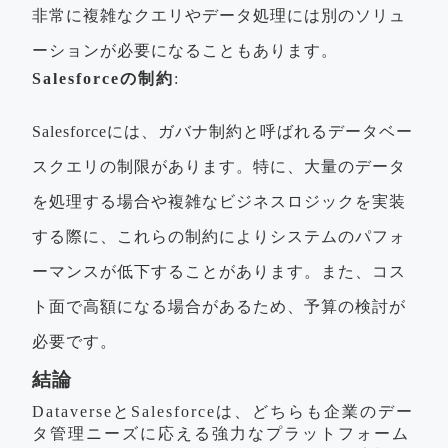
非常に複雑なクエリやデータ処理には別のソリュ
ーションが必要になることもあります。
Salesforceの制約
:
Salesforceには、ガバナ制約と呼ばれるデータベー
スクエリの制限があります。特に、大量のデータ
を処理する場合や複雑なビジネスロジックを実装
する際に、これらの制約によりシステムのパフォ
ーマンスが低下することがあります。また、コス
ト面で高額になる場合があるため、予算の検討が
必要です。
結論
DataverseとSalesforceは、どちらも企業のデー
タ管理ニーズに応える強力なプラットフォーム