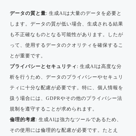
データの質と量
: 生成AIは大量のデータを必要と
します。データの質が低い場合、生成される結果
も不正確なものとなる可能性があります。したが
って、使用するデータのクオリティを確保するこ
とが重要です。
プライバシーとセキュリティ
: 生成AIは高度な分
析を行うため、データのプライバシーやセキュリ
ティに十分な配慮が必要です。特に、個人情報を
扱う場合には、GDPRやその他のプライバシー法
規制を遵守することが求められます。
倫理的考慮
: 生成AIは強力なツールであるため、
その使用には倫理的な配慮が必要です。たとえ