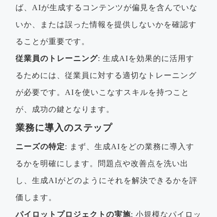
ば、AIが生成するコンテンツが偏見を含んでいな
いか、または誤った情報を提供しないかを確認す
ることが重要です。
従業員のトレーニング
: 生成AIを効果的に活用す
るためには、従業員に対する適切なトレーニング
が必要です。AIを使いこなすスキルを持つこと
が、成功の鍵となります。
業務に導入のステップ
ニーズの特定
: まず、生成AIをどの業務に導入す
るかを明確にします。問題点や改善点を洗い出
し、生成AIがどのようにそれを解決できるかを評
価します。
パイロットプロジェクトの実施
: 小規模なパイロッ