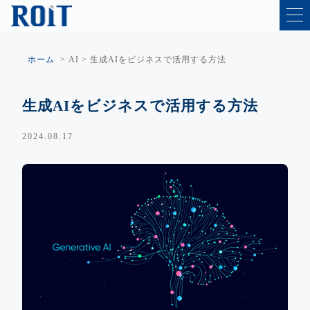
ホーム
>
AI
>
生成AIをビジネスで活用する方法
生成AIをビジネスで活用する方法
2024.08.17