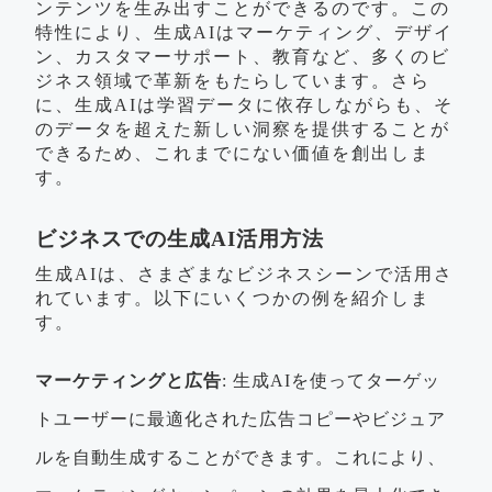
ンテンツを生み出すことができるのです。この
特性により、生成AIはマーケティング、デザイ
ン、カスタマーサポート、教育など、多くのビ
ジネス領域で革新をもたらしています。さら
に、生成AIは学習データに依存しながらも、そ
のデータを超えた新しい洞察を提供することが
できるため、これまでにない価値を創出しま
す。
ビジネスでの生成AI活用方法
生成AIは、さまざまなビジネスシーンで活用さ
れています。以下にいくつかの例を紹介しま
す。
マーケティングと広告
: 生成AIを使ってターゲッ
トユーザーに最適化された広告コピーやビジュア
ルを自動生成することができます。これにより、