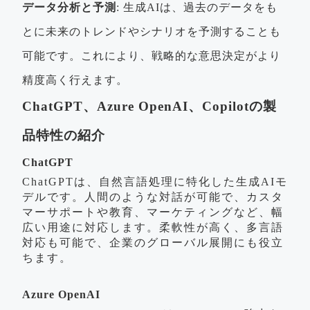
データ分析と予測
: 生成AIは、過去のデータをも
とに未来のトレンドやシナリオを予測することも
可能です。これにより、戦略的な意思決定がより
精度高く行えます。
ChatGPT、Azure OpenAI、Copilotの製
品特性の紹介
ChatGPT
ChatGPTは、自然言語処理に特化した生成AIモ
デルです。人間のような対話が可能で、カスタ
マーサポートや教育、マーケティングなど、幅
広い用途に対応します。柔軟性が高く、多言語
対応も可能で、企業のグローバル展開にも役立
ちます。
Azure OpenAI