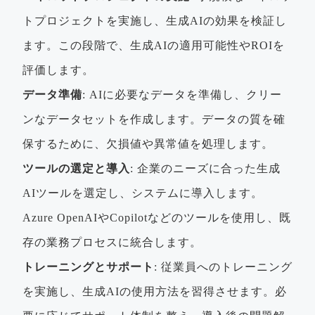
トプロジェクトを実施し、生成AIの効果を検証し
ます。この段階で、生成AIの適用可能性やROIを
評価します。
データ準備
: AIに必要なデータを準備し、クリー
ンなデータセットを作成します。データの質を確
保するために、欠損値や異常値を処理します。
ツールの選定と導入
: 企業のニーズに合った生成
AIツールを選定し、システムに導入します。
Azure OpenAIやCopilotなどのツールを使用し、既
存の業務プロセスに統合します。
トレーニングとサポート
: 従業員へのトレーニング
を実施し、生成AIの使用方法を習得させます。必