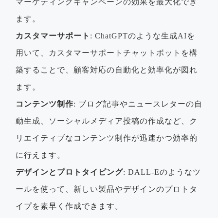
マーケティングキャンペーンの効果を最大化でき
ます。
カスタマーサポート
: ChatGPTのような生成AIを
用いて、カスタマーサポートチャットボットを構
築することで、顧客対応の自動化と効率化が図れ
ます。
コンテンツ制作
: ブログ記事やニュースレターの自
動生成、ソーシャルメディア投稿の作成など、ク
リエイティブなコンテンツ制作が迅速かつ効率的
に行えます。
デザインとプロトタイピング
: DALL-Eのようなツ
ールを使って、新しい製品やデザインのプロトタ
イプを素早く作成できます。