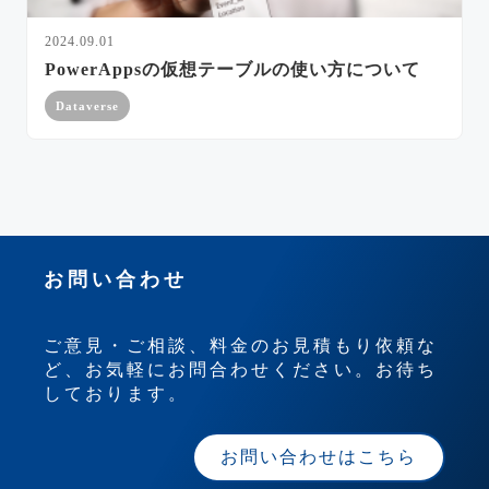
2024.09.01
PowerAppsの仮想テーブルの使い方について
Dataverse
お問い合わせ
ご意見・ご相談、料金のお見積もり依頼な
ど、お気軽にお問合わせください。お待ち
しております。
お問い合わせはこちら