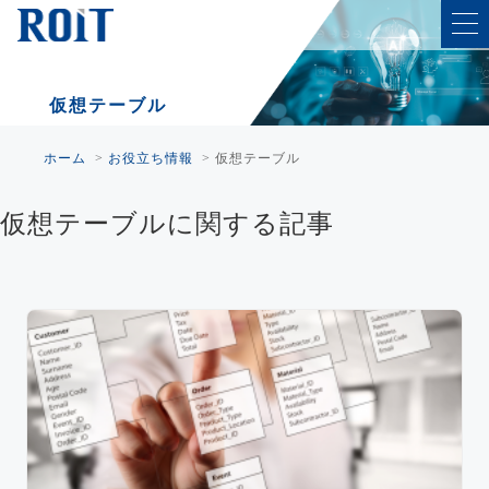
仮想テーブル
ホーム
>
お役立ち情報
>
仮想テーブル
仮想テーブルに関する記事