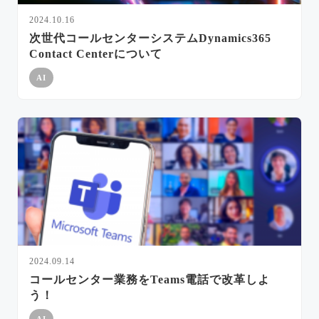
2024.10.16
次世代コールセンターシステムDynamics365
Contact Centerについて
AI
2024.09.14
コールセンター業務をTeams電話で改革しよ
う！
AI