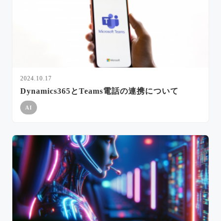
2024.10.17
Dynamics365とTeams電話の連携について
AI