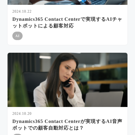
2024.10.22
Dynamics365 Contact Centerで実現するAIチャ
ットボットによる顧客対応
AI
2024.10.20
Dynamics365 Contact Centerが実現するAI音声
ボットでの顧客自動対応とは？