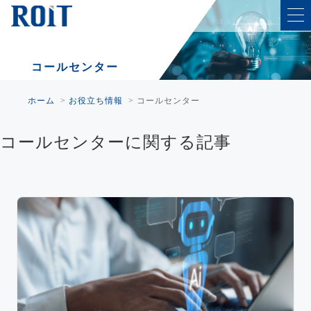
コールセンター
ホーム
>
お役立ち情報
>
コールセンター
コールセンターに関する記事