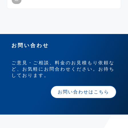
お問い合わせ
ご意見・ご相談、料金のお見積もり依頼な
ど、お気軽にお問合わせください。お待ち
しております。
お問い合わせはこちら